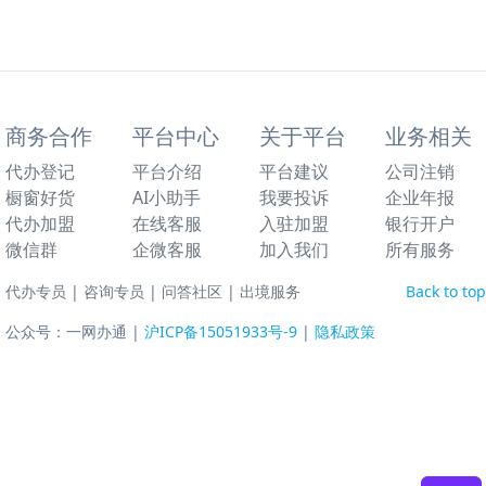
商务合作
平台中心
关于平台
业务相关
代办登记
平台介绍
平台建议
公司注销
橱窗好货
AI小助手
我要投诉
企业年报
代办加盟
在线客服
入驻加盟
银行开户
微信群
企微客服
加入我们
所有服务
代办专员
|
咨询专员
|
问答社区
|
出境服务
Back to top
公众号：一网办通 |
沪ICP备15051933号-9
|
隐私政策