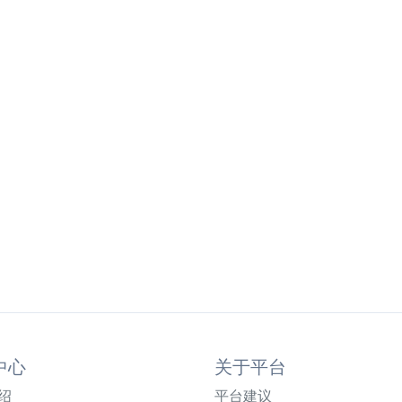
中心
关于平台
绍
平台建议