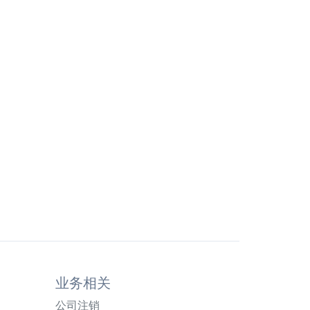
业务相关
公司注销