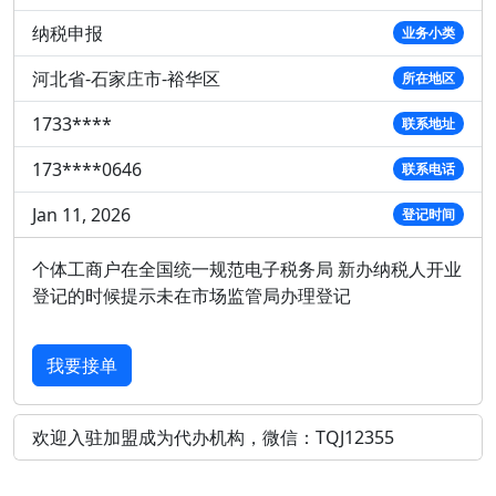
纳税申报
业务小类
河北省-石家庄市-裕华区
所在地区
1733****
联系地址
173****0646
联系电话
Jan 11, 2026
登记时间
个体工商户在全国统一规范电子税务局 新办纳税人开业
登记的时候提示未在市场监管局办理登记
我要接单
欢迎入驻加盟成为代办机构，微信：TQJ12355