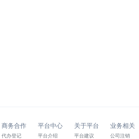
商务合作
平台中心
关于平台
业务相关
代办登记
平台介绍
平台建议
公司注销