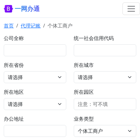
一网办通
首页
代理记账
个体工商户
公司全称
统一社会信用代码
所在省份
所在城市
所在地区
所在园区
办公地址
业务类型