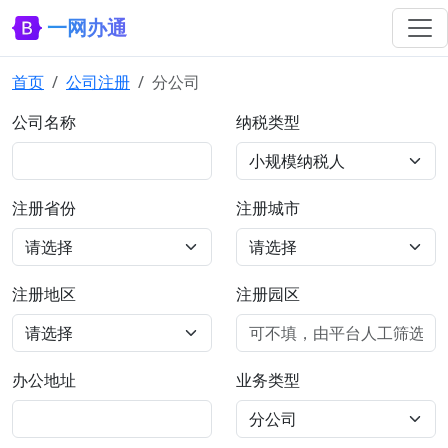
一网办通
首页
公司注册
分公司
公司名称
纳税类型
注册省份
注册城市
注册地区
注册园区
办公地址
业务类型