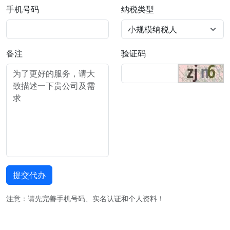
手机号码
纳税类型
备注
验证码
提交代办
注意：请先完善手机号码、实名认证和个人资料！