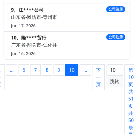
9、江****公司
公司注册
山东省-潍坊市-青州市
Jun 17, 2026
10、隆****贸行
公司注册
广东省-韶关市-仁化县
Jun 16, 2026
上
...
6
7
8
9
10
...
下
第
一
一
10
跳转
页
页
页
共
51
页
共
50
条